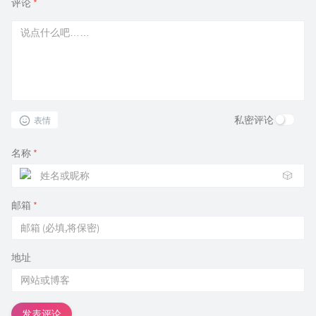
评论
*
私密评论
表情
名称
*
🎲
邮箱
*
地址
发表评论