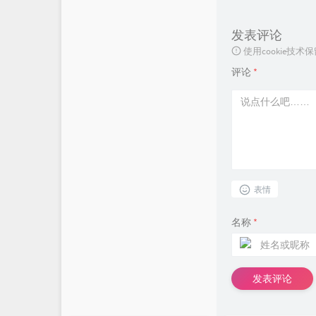
发表评论
使用cookie
评论
*
表情
名称
*
发表评论