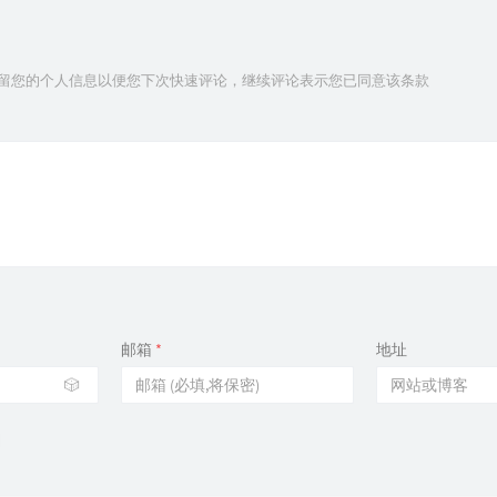
技术保留您的个人信息以便您下次快速评论，继续评论表示您已同意该条款
邮箱
*
地址
🎲