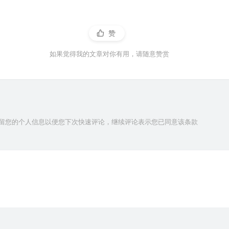
赞
如果觉得我的文章对你有用，请随意赞赏
技术保留您的个人信息以便您下次快速评论，继续评论表示您已同意该条款