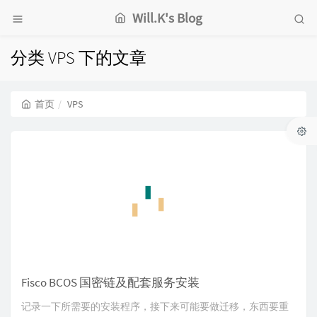
Will.K's Blog
分类 VPS 下的文章
首页
VPS
Fisco BCOS 国密链及配套服务安装
记录一下所需要的安装程序，接下来可能要做迁移，东西要重