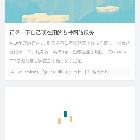
记录一下自己现在用的各种网络服务
从18年开始弄VPS，到现在不知不觉就弄了好多东西，一时兴起
就记录一下。服务器一共有3台，全都在亚太地区，其中AWS-
EC2是因为自己实在是太蠢了买了足足...
williamkong
2021 年 01 月 29 日
暂无评论