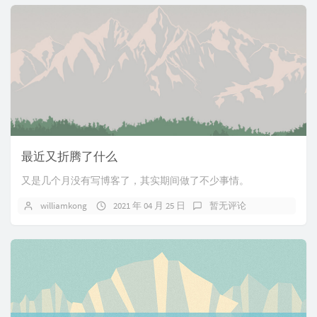
最近又折腾了什么
又是几个月没有写博客了，其实期间做了不少事情。
williamkong
2021 年 04 月 25 日
暂无评论