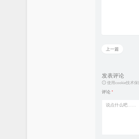
上一篇
发表评论
使用cookie
评论
*